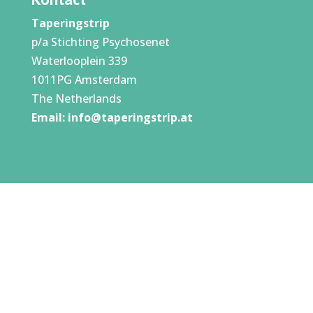
Taperingstrip
p/a Stichting Psychosenet
Waterlooplein 339
1011PG Amsterdam
The Netherlands
Email:
info@taperingstrip.at