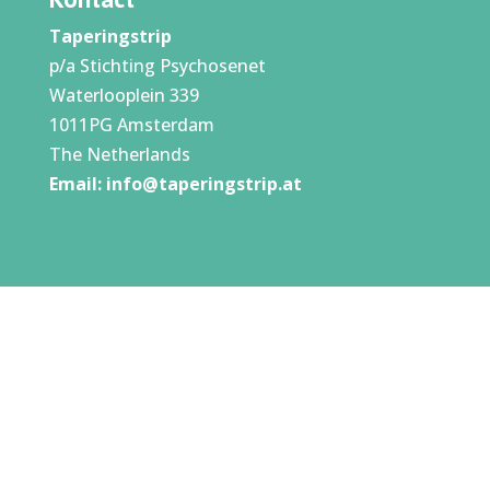
Taperingstrip
p/a Stichting Psychosenet
Waterlooplein 339
1011PG Amsterdam
The Netherlands
Email:
info@taperingstrip.at