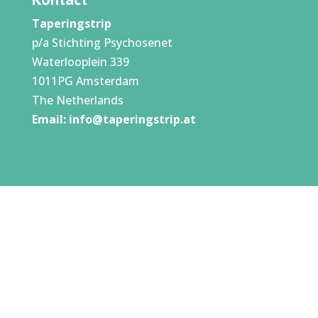
Taperingstrip
p/a Stichting Psychosenet
Waterlooplein 339
1011PG Amsterdam
The Netherlands
Email:
info@taperingstrip.at