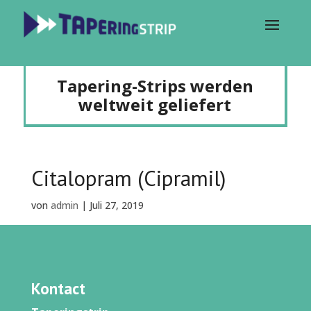
Tapering-Strips werden
weltweit geliefert
Citalopram (Cipramil)
von
admin
|
Juli 27, 2019
Kontact