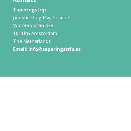
Taperingstrip
p/a Stichting Psychosenet
Waterlooplein 339
1011PG Amsterdam
The Netherlands
Email:
info@taperingstrip.at