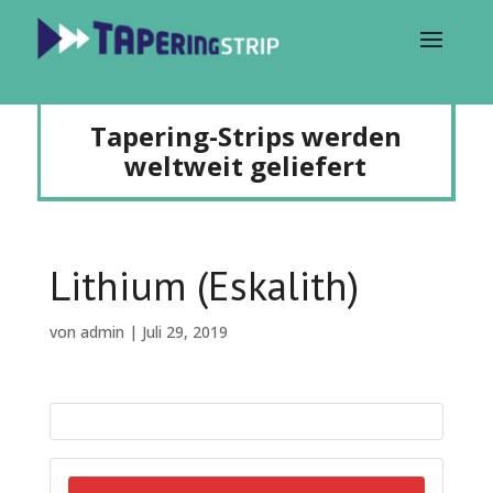
Tapering-Strips werden
weltweit geliefert
Lithium (Eskalith)
von
admin
|
Juli 29, 2019